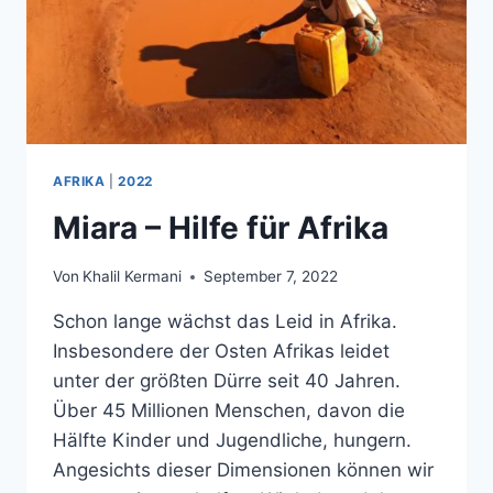
AFRIKA
|
2022
Miara – Hilfe für Afrika
Von
Khalil Kermani
September 7, 2022
Schon lange wächst das Leid in Afrika.
Insbesondere der Osten Afrikas leidet
unter der größten Dürre seit 40 Jahren.
Über 45 Millionen Menschen, davon die
Hälfte Kinder und Jugendliche, hungern.
Angesichts dieser Dimensionen können wir