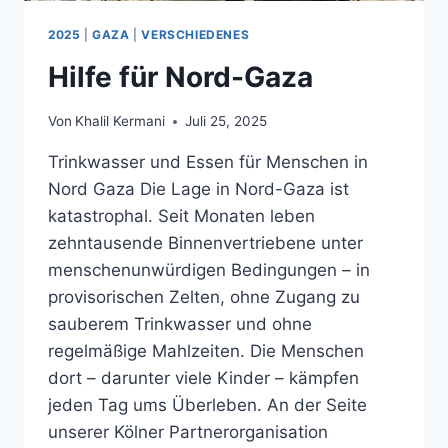
2025
|
GAZA
|
VERSCHIEDENES
Hilfe für Nord-Gaza
Von
Khalil Kermani
Juli 25, 2025
Trinkwasser und Essen für Menschen in
Nord Gaza Die Lage in Nord-Gaza ist
katastrophal. Seit Monaten leben
zehntausende Binnenvertriebene unter
menschenunwürdigen Bedingungen – in
provisorischen Zelten, ohne Zugang zu
sauberem Trinkwasser und ohne
regelmäßige Mahlzeiten. Die Menschen
dort – darunter viele Kinder – kämpfen
jeden Tag ums Überleben. An der Seite
unserer Kölner Partnerorganisation