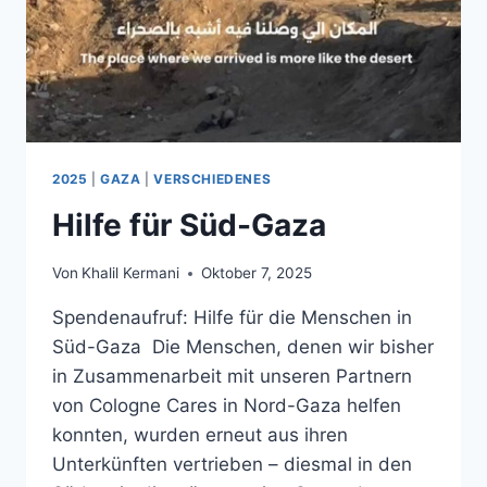
2025
|
GAZA
|
VERSCHIEDENES
Hilfe für Süd-Gaza
Von
Khalil Kermani
Oktober 7, 2025
Spendenaufruf: Hilfe für die Menschen in
Süd-Gaza Die Menschen, denen wir bisher
in Zusammenarbeit mit unseren Partnern
von Cologne Cares in Nord-Gaza helfen
konnten, wurden erneut aus ihren
Unterkünften vertrieben – diesmal in den