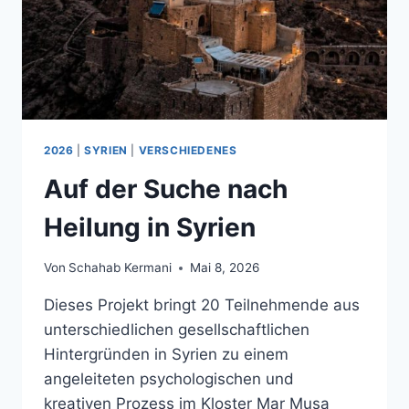
2026
|
SYRIEN
|
VERSCHIEDENES
Auf der Suche nach
Heilung in Syrien
Von
Schahab Kermani
Mai 8, 2026
Dieses Projekt bringt 20 Teilnehmende aus
unterschiedlichen gesellschaftlichen
Hintergründen in Syrien zu einem
angeleiteten psychologischen und
kreativen Prozess im Kloster Mar Musa