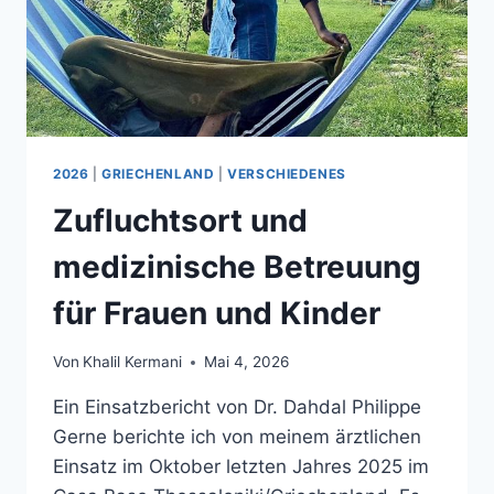
2026
|
GRIECHENLAND
|
VERSCHIEDENES
Zufluchtsort und
medizinische Betreuung
für Frauen und Kinder
Von
Khalil Kermani
Mai 4, 2026
Ein Einsatzbericht von Dr. Dahdal Philippe
Gerne berichte ich von meinem ärztlichen
Einsatz im Oktober letzten Jahres 2025 im