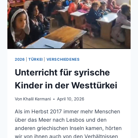
2026
|
TÜRKEI
|
VERSCHIEDENES
Unterricht für syrische
Kinder in der Westtürkei
Von
Khalil Kermani
April 10, 2026
Als im Herbst 2017 immer mehr Menschen
über das Meer nach Lesbos und den
anderen griechischen Inseln kamen, hörten
wir von ihnen auch von den Verhältnissen