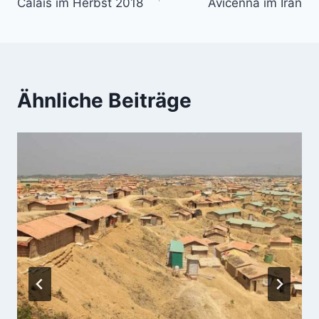
Calais im Herbst 2018
Avicenna im Iran
Ähnliche Beiträge