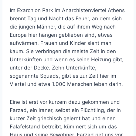
Im Exarchion Park im Anarchistenviertel Athens
brennt Tag und Nacht das Feuer, an dem sich
die jungen Männer, die auf ihrem Weg nach
Europa hier hängen geblieben sind, etwas
aufwärmen. Frauen und Kinder sieht man
kaum. Sie verbringen die meiste Zeit in den
Unterkünften und wenn es keine Heizung gibt,
unter der Decke. Zehn Unterkünfte,
sogenannte Squads, gibt es zur Zeit hier im
Viertel und etwa 1.000 Menschen leben darin.
Eine ist erst vor kurzem dazu gekommen und
Farzad, ein Iraner, selbst ein Flüchtling, der in
kurzer Zeit griechisch gelernt hat und einen
Falafelstand betreibt, kümmert sich um das
Haus und seine Bewohner. Farzad rief uns vor