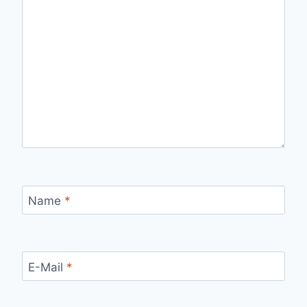
Name
*
E-Mail
*