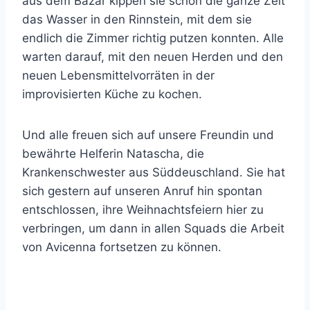
aus dem Bazar kippen sie schon die ganze Zeit
das Wasser in den Rinnstein, mit dem sie
endlich die Zimmer richtig putzen konnten. Alle
warten darauf, mit den neuen Herden und den
neuen Lebensmittelvorräten in der
improvisierten Küche zu kochen.
Und alle freuen sich auf unsere Freundin und
bewährte Helferin Natascha, die
Krankenschwester aus Süddeuschland. Sie hat
sich gestern auf unseren Anruf hin spontan
entschlossen, ihre Weihnachtsfeiern hier zu
verbringen, um dann in allen Squads die Arbeit
von Avicenna fortsetzen zu können.