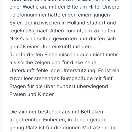
einer Woche an, mit der Bitte um Hilfe. Unsere
Telefonnummer hatte er von einem jungen
Syrer, der inzwischen in Holland studiert und
regelmäßig nach Athen kommt, um zu helfen.
NGO’s sind selten geworden und dürfen sich
gemäß einer Übereinkunft mit den
überforderten Einheimischen auch nicht mehr
als solche zeigen und für diese neue
Unterkunft fehle jede Unterstützung. Es ist ein
zuvor leer stehendes Bürogebäude mit fünf
Etagen für die über hundert überwiegend
Frauen und Kinder.
Die Zimmer bestehen aus mit Bettlaken
abgetrennten Einheiten, in denen gerade
genug Platz ist für die dünnen Matratzen, die