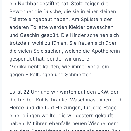
ein Nachbar gestiftet hat. Stolz zeigen die
Bewohner die Dusche, die sie in einer kleinen
Toilette eingebaut haben. Am Spülstein der
anderen Toilette werden Kleider gewaschen
und Geschirr gespült. Die Kinder scheinen sich
trotzdem wohl zu fühlen. Sie freuen sich über
die vielen Spielsachen, welche die Apothekerin
gespendet hat, bei der wir unsere
Medikamente kaufen, wie immer vor allem
gegen Erkältungen und Schmerzen.
Es ist 22 Uhr und wir warten auf den LKW, der
die beiden Kühlschränke, Waschmaschinen und
Herde und die fünf Heizungen, für jede Etage
eine, bringen wollte, die wir gestern gekauft
haben. Mit ihren ebenfalls neuen Wischeimern