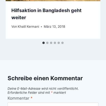
Hilfsaktion in Bangladesh geht
weiter
Von
Khalil Kermani
März 13, 2018
Schreibe einen Kommentar
Deine E-Mail-Adresse wird nicht veröffentlicht.
Erforderliche Felder sind mit
*
markiert
Kommentar
*