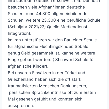
ihre Laufbahn deutlich erschwert hat. Dennoch
besuchen viele Afghan*innen deutsche
Schulen: rund 44.300 allgemeinbildende
Schulen, weitere 23.300 eine berufliche Schule
(Schuljahr 2021/22) Quelle Mediendienst
Integration).
Im Iran unterstützen wir den Bau einer Schule
für afghanische Flüchtlingskinder. Sobald
genug Geld gesammelt ist, kanneine weitere
Etage gebaut werden. ( Stichwort Schule für
afghanische Kinder).
Bei unseren Einsätzen in der Türkei und
Griechenland haben sich die oft stark
traumatisierten Menschen Dank unserer,
persischen Sprachkenntnisse oft zum ersten
Mal gesehen gefühlt und konnten sich
aussprechen.