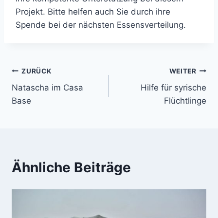
Projekt. Bitte helfen auch Sie durch ihre
Spende bei der nächsten Essensverteilung.
Beitragsnavigation
ZURÜCK
WEITER
Natascha im Casa
Hilfe für syrische
Base
Flüchtlinge
Ähnliche Beiträge