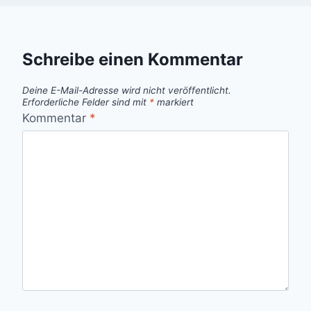
Schreibe einen Kommentar
Deine E-Mail-Adresse wird nicht veröffentlicht.
Erforderliche Felder sind mit
*
markiert
Kommentar
*