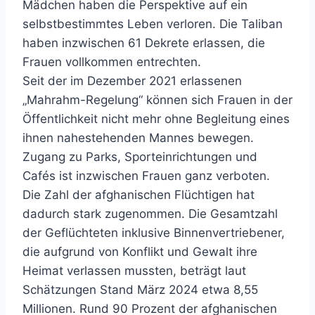
Mädchen haben die Perspektive auf ein
selbstbestimmtes Leben verloren. Die Taliban
haben inzwischen 61 Dekrete erlassen, die
Frauen vollkommen entrechten.
Seit der im Dezember 2021 erlassenen
„Mahrahm-Regelung“ können sich Frauen in der
Öffentlichkeit nicht mehr ohne Begleitung eines
ihnen nahestehenden Mannes bewegen.
Zugang zu Parks, Sporteinrichtungen und
Cafés ist inzwischen Frauen ganz verboten.
Die Zahl der afghanischen Flüchtigen hat
dadurch stark zugenommen. Die Gesamtzahl
der Geflüchteten inklusive Binnenvertriebener,
die aufgrund von Konflikt und Gewalt ihre
Heimat verlassen mussten, beträgt laut
Schätzungen Stand März 2024 etwa 8,55
Millionen. Rund 90 Prozent der afghanischen