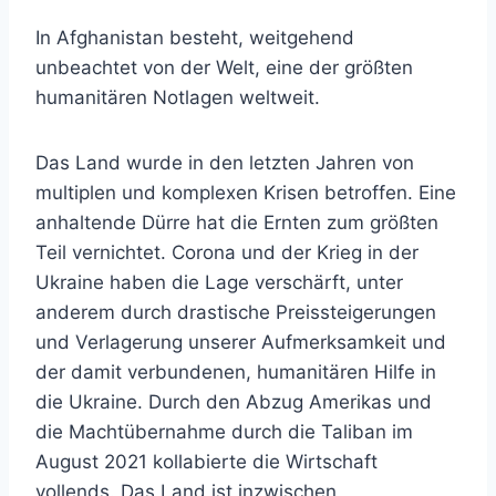
In Afghanistan besteht, weitgehend
unbeachtet von der Welt, eine der größten
humanitären Notlagen weltweit.
Das Land wurde in den letzten Jahren von
multiplen und komplexen Krisen betroffen. Eine
anhaltende Dürre hat die Ernten zum größten
Teil vernichtet. Corona und der Krieg in der
Ukraine haben die Lage verschärft, unter
anderem durch drastische Preissteigerungen
und Verlagerung unserer Aufmerksamkeit und
der damit verbundenen, humanitären Hilfe in
die Ukraine. Durch den Abzug Amerikas und
die Machtübernahme durch die Taliban im
August 2021 kollabierte die Wirtschaft
vollends. Das Land ist inzwischen