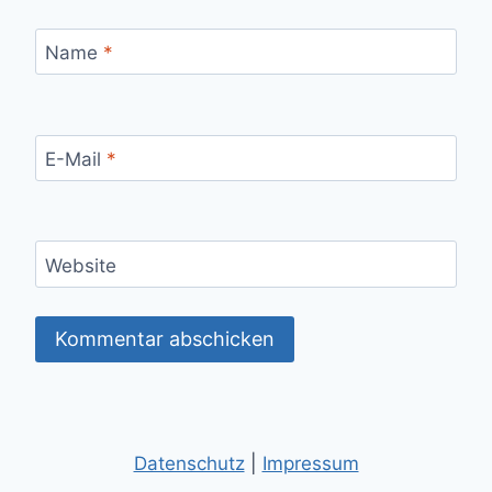
Name
*
E-Mail
*
Website
Datenschutz
|
Impressum