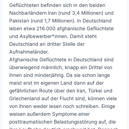
Geflüchteten befinden sich in den beiden
Nachbarländern Iran (rund 3,4 Millionen) und
Pakistan (rund 1,7 Millionen). In Deutschland
leben etwa 216.000 afghanische Geflüchtete
und Asylbewerber*innen. Damit steht
Deutschland an dritter Stelle der
Aufnahmeländer.
Afghanische Geflüchtete in Deutschland sind
überwiegend männlich, knapp ein Drittel von
ihnen sind minderjährig. Da sie schon lange
meist erst im eigenen Land dann auf der
gefährlichen Route über den Iran, Türkei und
Griechenland auf der Flucht sind, können viele
von ihnen weder lesen noch schreiben. Einige
weisen außerdem Symptome einer
posttraumatischen Belastungsstörung auf, die