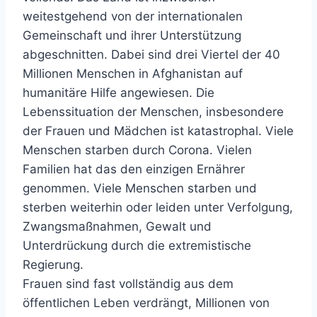
weitestgehend von der internationalen
Gemeinschaft und ihrer Unterstützung
abgeschnitten. Dabei sind drei Viertel der 40
Millionen Menschen in Afghanistan auf
humanitäre Hilfe angewiesen. Die
Lebenssituation der Menschen, insbesondere
der Frauen und Mädchen ist katastrophal. Viele
Menschen starben durch Corona. Vielen
Familien hat das den einzigen Ernährer
genommen. Viele Menschen starben und
sterben weiterhin oder leiden unter Verfolgung,
Zwangsmaßnahmen, Gewalt und
Unterdrückung durch die extremistische
Regierung.
Frauen sind fast vollständig aus dem
öffentlichen Leben verdrängt, Millionen von