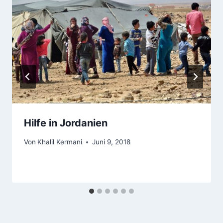
Hilfe in Jordanien
Von
Khalil Kermani
Juni 9, 2018