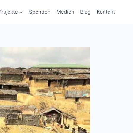
Projekte
Spenden
Medien
Blog
Kontakt