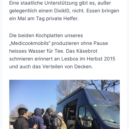
Eine staatliche Unterstützung gibt es, außer
gelegentlich einem Dixikl0, nicht. Essen bringen
ein Mal am Tag private Helfer.
Die beiden Kochplatten unseres
„Medicookmobils“ produzieren ohne Pause
heisses Wasser für Tee. Das Käsebrot
schmieren erinnert an Lesbos im Herbst 2015
und auch das Verteilen von Decken.