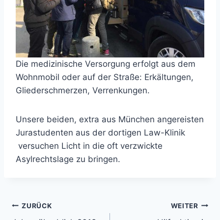
Die medizinische Versorgung erfolgt aus dem
Wohnmobil oder auf der Straße: Erkältungen,
Gliederschmerzen, Verrenkungen.
Unsere beiden, extra aus München angereisten
Jurastudenten aus der dortigen Law-Klinik
versuchen Licht in die oft verzwickte
Asylrechtslage zu bringen.
Beitragsnavigation
ZURÜCK
WEITER