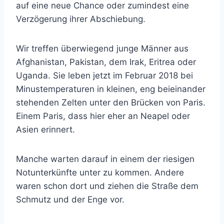
auf eine neue Chance oder zumindest eine
Verzögerung ihrer Abschiebung.
Wir treffen überwiegend junge Männer aus
Afghanistan, Pakistan, dem Irak, Eritrea oder
Uganda. Sie leben jetzt im Februar 2018 bei
Minustemperaturen in kleinen, eng beieinander
stehenden Zelten unter den Brücken von Paris.
Einem Paris, dass hier eher an Neapel oder
Asien erinnert.
Manche warten darauf in einem der riesigen
Notunterkünfte unter zu kommen. Andere
waren schon dort und ziehen die Straße dem
Schmutz und der Enge vor.