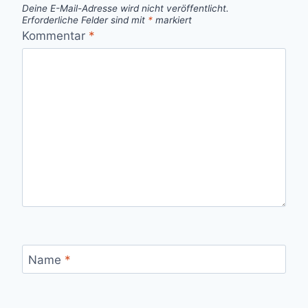
Deine E-Mail-Adresse wird nicht veröffentlicht.
Erforderliche Felder sind mit
*
markiert
Kommentar
*
Name
*