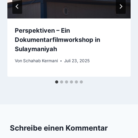
Perspektiven – Ein
Dokumentarfilmworkshop in
Sulaymaniyah
Von
Schahab Kermani
Juli 23, 2025
Schreibe einen Kommentar