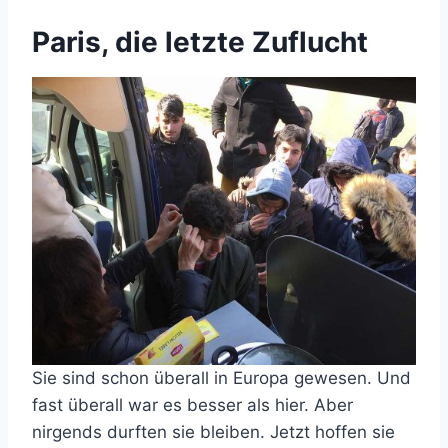
Paris, die letzte Zuflucht
Sie sind schon überall in Europa gewesen. Und
fast überall war es besser als hier. Aber
nirgends durften sie bleiben. Jetzt hoffen sie