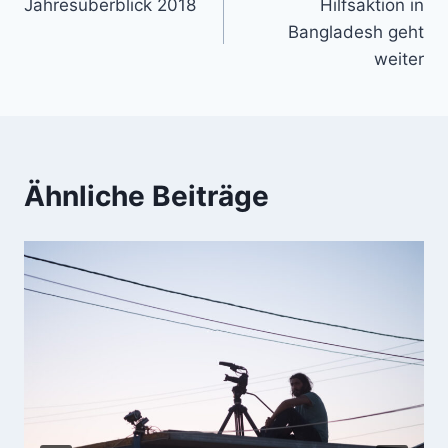
Jahresüberblick 2018
Hilfsaktion in
Bangladesh geht
weiter
Ähnliche Beiträge