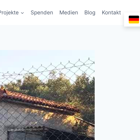
Projekte
Spenden
Medien
Blog
Kontakt