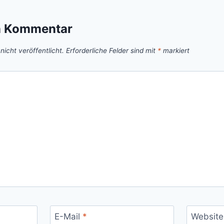
n Kommentar
icht veröffentlicht.
Erforderliche Felder sind mit
*
markiert
E-Mail
*
Website