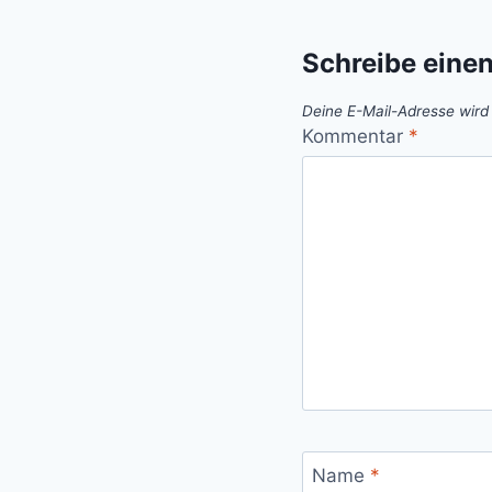
Schreibe eine
Deine E-Mail-Adresse wird n
Kommentar
*
Name
*