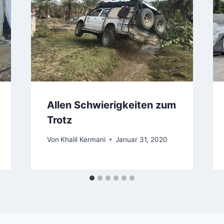
Allen Schwierigkeiten zum
Trotz
Von
Khalil Kermani
Januar 31, 2020